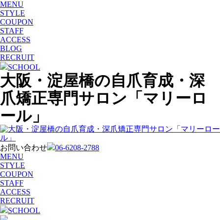
MENU
STYLE
COUPON
STAFF
ACCESS
BLOG
RECRUIT
SCHOOL
大阪・淀屋橋の自爪育成・深
爪矯正専門サロン「マリーロ
ール」
お問い合わせ
06-6208-2788
MENU
STYLE
COUPON
STAFF
ACCESS
RECRUIT
SCHOOL