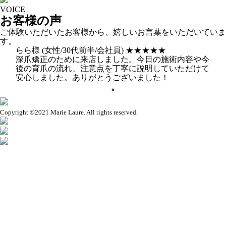
VOICE
お客様の声
ご体験いただいたお客様から、嬉しいお言葉をいただいていま
す。
らら様
(女性/30代前半/会社員)
★★★★★
深爪矯正のために来店しました。今日の施術内容や今
後の育爪の流れ、注意点を丁寧に説明していただけて
安心しました。ありがとうございました！
Copyright ©2021 Marie Laure. All rights reserved.