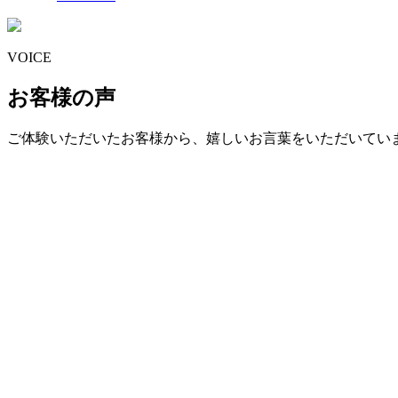
VOICE
お客様の声
ご体験いただいたお客様から、嬉しいお言葉をいただいてい