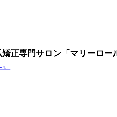
爪矯正専門サロン「マリーロー