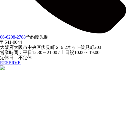
06-6208-2788
予約優先制
〒541-0044
大阪府大阪市中央区伏見町２-6-2ネット伏見町203
営業時間：平日12:30～21:00 / 土日祝10:00～19:00
定休日：不定休
RESERVE