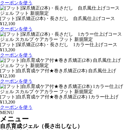
クーポンを使う
ジェル
フット
新規限定
[フット]深爪矯正(2本)・長さだし 自爪風仕上げコース
¥12,100
クーポンを使う
ジェル
スカルプ
ケアカラー
フット
新規限定
[フット]深爪矯正(2本)・長さだし 1カラー仕上げコース
¥13,200
クーポンを使う
ジェル
フット
新規限定
[フット]自爪育成ケア付★巻き爪矯正(2本) 自爪風仕上げ
¥12,100
クーポンを使う
ジェル
スカルプ
ケアカラー
フット
新規限定
[フット]自爪育成ケア付★巻き爪矯正(2本) 1カラー仕上げ
¥13,200
クーポンを使う
MENU
メニュー
自爪育成ジェル（長さ出しなし）