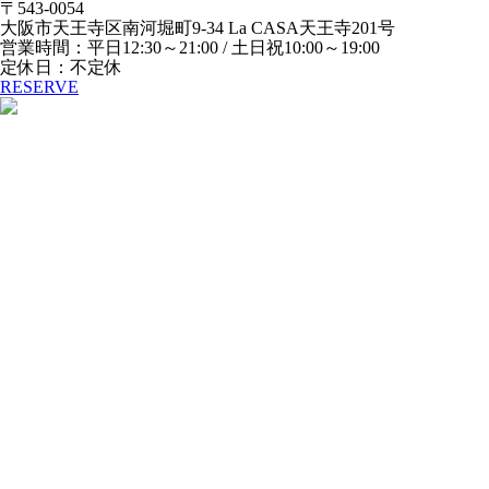
〒543-0054
大阪市天王寺区南河堀町9-34 La CASA天王寺201号
営業時間：平日12:30～21:00 / 土日祝10:00～19:00
定休日：不定休
RESERVE