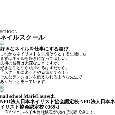
SCHOOL
ネイルスクール
好きなネイルを仕事にする喜び。
これからネイリストを目指そうとする生徒にも
まずはネイルを好きになってほしい。
技術の習得は大変なことですが、
好きなことなら頑張れるはずだから。
「スクールに来るとやる気がでる！」
そんなテンションを伝えられるような先生で
ありたいと思っています。
nail school MarieLaureは、
NPO法人日本ネイリスト協会認定校
NPO法人日本ネ
イリスト協会認定校 0369-1
・JNAジェルネイル技能検定が校内で受験できます。