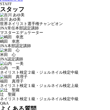
STAFF
スタッフ
吉川 あゆ美
世界ネイリスト選手権チャンピオン
JNA常任本部認定講師
マスターエデュケーター
嶋田 幸恵
JNA本部認定講師
米田 心
JNA認定講師
山内 一美
ネイリスト検定２級・ジェルネイル検定中級
福田 真理子
ネイリスト検定１級・ジェルネイル検定上級
辻 聖羅
ネイリスト検定１級・ジェルネイル検定中級
Q&A
よくある質問