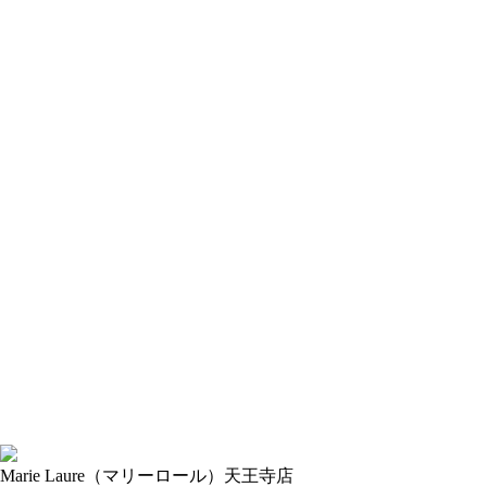
Marie Laure
（マリーロール）
天王寺店