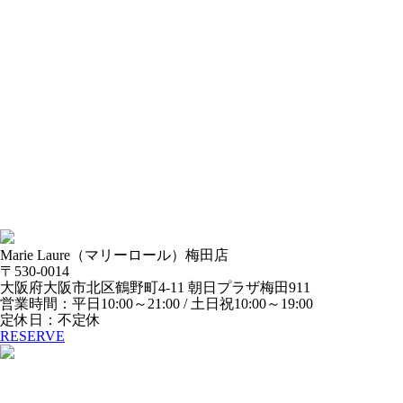
Marie Laure
（マリーロール）
梅田店
〒530-0014
大阪府大阪市北区鶴野町4-11 朝日プラザ梅田911
営業時間：平日10:00～21:00 / 土日祝10:00～19:00
定休日：不定休
RESERVE