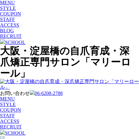
MENU
STYLE
COUPON
STAFF
ACCESS
BLOG
RECRUIT
SCHOOL
大阪・淀屋橋の自爪育成・深
爪矯正専門サロン「マリーロ
ール」
お問い合わせ
06-6208-2788
MENU
STYLE
COUPON
STAFF
ACCESS
RECRUIT
SCHOOL