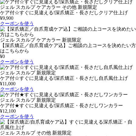
ジェル
スカルプ
ケアカラー
その他
新規限定
ケア付☆すぐに見違える!深爪矯正・長さだしクリア仕上げ
¥9,900
クーポンを使う
ジェル
スカルプ
ケアカラー
新規限定
【深爪矯正／自爪育成ケア込】ご相談の上コースを決めたい方
はこちらから
¥0
クーポンを使う
ジェル
スカルプ
新規限定
ケア付☆すぐに見違える!深爪矯正・長さだし自爪風仕上げ
¥11,000
クーポンを使う
ジェル
スカルプ
新規限定
ケア付★すぐに見違える!深爪矯正・長さだしワンカラー
¥12,100
クーポンを使う
ジェル
スカルプ
その他
新規限定